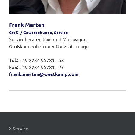
Frank Merten
Groß- / Gewerbekunde
,
Service
Serviceberater Taxi- und Mietwagen,
Großkundenbetreuer Nutzfahrzeuge
Tel.:
+49 2234 95781 - 53
Fax:
+49 2234 95781 - 27
frank.merten@westkamp.com
Service