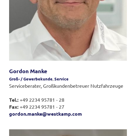
Gordon Manke
Groß- / Gewerbekunde
,
Service
Serviceberater, Großkundenbetreuer Nutzfahrzeuge
Tel.:
+49 2234 95781 - 28
Fax:
+49 2234 95781 - 27
gordon.manke@westkamp.com