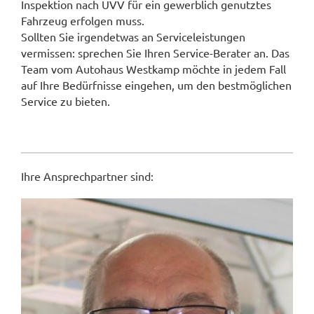
Inspektion nach UVV für ein gewerblich genutztes
Fahrzeug erfolgen muss.
Sollten Sie irgendetwas an Serviceleistungen
vermissen: sprechen Sie Ihren Service-Berater an. Das
Team vom Autohaus Westkamp möchte in jedem Fall
auf Ihre Bedürfnisse eingehen, um den bestmöglichen
Service zu bieten.
Ihre Ansprechpartner sind: