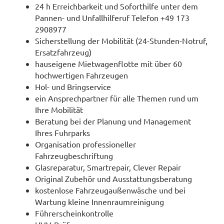
24 h Erreichbarkeit und Soforthilfe unter dem
Pannen- und Unfallhilferuf Telefon +49 173
2908977
Sicherstellung der Mobilität (24-Stunden-Notruf,
Ersatzfahrzeug)
hauseigene Mietwagenflotte mit über 60
hochwertigen Fahrzeugen
Hol- und Bringservice
ein Ansprechpartner für alle Themen rund um
Ihre Mobilität
Beratung bei der Planung und Management
Ihres Fuhrparks
Organisation professioneller
Fahrzeugbeschriftung
Glasreparatur, Smartrepair, Clever Repair
Original Zubehör und Ausstattungsberatung
kostenlose Fahrzeugaußenwäsche und bei
Wartung kleine Innenraumreinigung
Führerscheinkontrolle