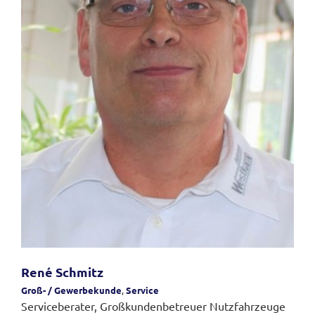
René Schmitz
Groß- / Gewerbekunde
,
Service
Serviceberater, Großkundenbetreuer Nutzfahrzeuge