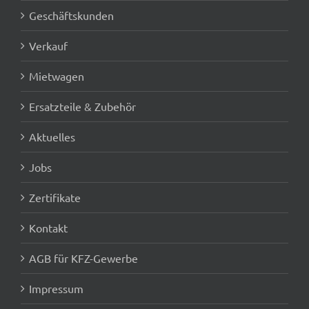
Geschäftskunden
Verkauf
Mietwagen
Ersatzteile & Zubehör
Aktuelles
Jobs
Zertifikate
Kontakt
AGB für KFZ-Gewerbe
Impressum