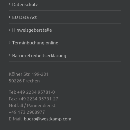
Datenschutz
EU Data Act
Hinweisgeberstelle
Terminbuchung online
Barrierefreiheitserklärung
Kölner Str. 199-201
50226 Frechen
Tel:
+49 2234 95781-0
Fax: +49 2234 95781-27
Notfall / Pannendienst:
+49 173 2908977
E-Mail:
buero@westkamp.com