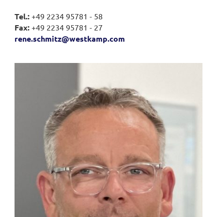
Tel.:
+49 2234 95781 - 58
Fax:
+49 2234 95781 - 27
rene.schmitz@westkamp.com