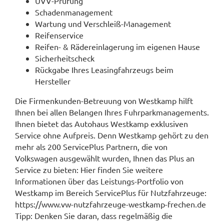
UVV-Prüfung
Schadenmanagement
Wartung und Verschleiß-Management
Reifenservice
Reifen- & Rädereinlagerung im eigenen Hause
Sicherheitscheck
Rückgabe Ihres Leasingfahrzeugs beim
Hersteller
Die Firmenkunden-Betreuung von Westkamp hilft
Ihnen bei allen Belangen Ihres Fuhrparkmanagements.
Ihnen bietet das Autohaus Westkamp exklusiven
Service ohne Aufpreis. Denn Westkamp gehört zu den
mehr als 200 ServicePlus Partnern, die von
Volkswagen ausgewählt wurden, Ihnen das Plus an
Service zu bieten: Hier finden Sie weitere
Informationen über das Leistungs-Portfolio von
Westkamp im Bereich ServicePlus für Nutzfahrzeuge:
https://www.vw-nutzfahrzeuge-westkamp-frechen.de
Tipp: Denken Sie daran, dass regelmäßig die