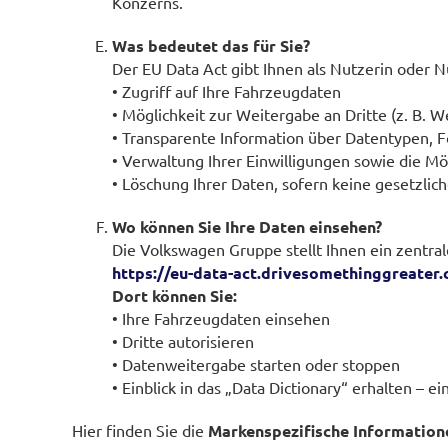
Konzerns.
Was bedeutet das für Sie?
Der EU Data Act gibt Ihnen als Nutzerin oder 
• Zugriff auf Ihre Fahrzeugdaten
• Möglichkeit zur Weitergabe an Dritte (z. B. 
• Transparente Information über Datentypen,
• Verwaltung Ihrer Einwilligungen sowie die Mö
• Löschung Ihrer Daten, sofern keine gesetzli
Wo können Sie Ihre Daten einsehen?
Die Volkswagen Gruppe stellt Ihnen ein zentral
https://eu-data-act.drivesomethinggreater
Dort können Sie:
• Ihre Fahrzeugdaten einsehen
• Dritte autorisieren
• Datenweitergabe starten oder stoppen
• Einblick in das „Data Dictionary“ erhalten –
Hier finden Sie die
Markenspezifische Information