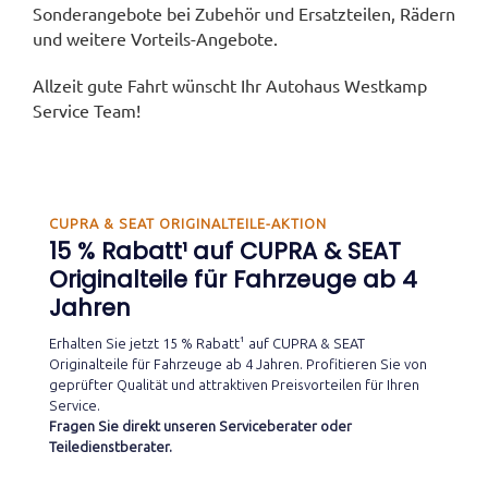
Sonderangebote bei Zubehör und Ersatzteilen, Rädern
und weitere Vorteils-Angebote.
Allzeit gute Fahrt wünscht Ihr Autohaus Westkamp
Service Team!
CUPRA & SEAT ORIGINALTEILE-AKTION
15 % Rabatt¹ auf CUPRA & SEAT
Originalteile für Fahrzeuge ab 4
Jahren
Erhalten Sie jetzt 15 % Rabatt¹ auf CUPRA & SEAT
Originalteile für Fahrzeuge ab 4 Jahren. Profitieren Sie von
geprüfter Qualität und attraktiven Preisvorteilen für Ihren
Service.
Fragen Sie direkt unseren Serviceberater oder
Teiledienstberater.