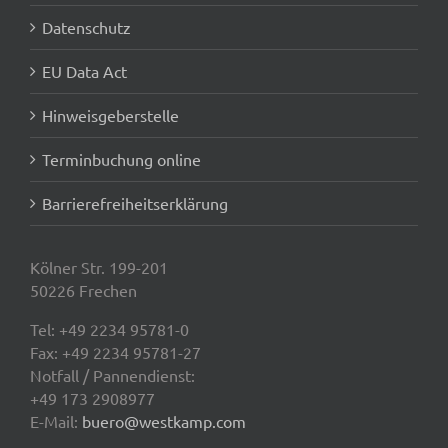
Datenschutz
EU Data Act
Hinweisgeberstelle
Terminbuchung online
Barrierefreiheitserklärung
Kölner Str. 199-201
50226 Frechen
Tel:
+49 2234 95781-0
Fax: +49 2234 95781-27
Notfall / Pannendienst:
+49 173 2908977
E-Mail:
buero@westkamp.com