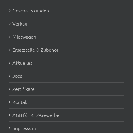
Geschäftskunden
Verkauf
Mietwagen
Ersatzteile & Zubehör
Aktuelles
Jobs
Zertifikate
Kontakt
AGB für KFZ-Gewerbe
Impressum