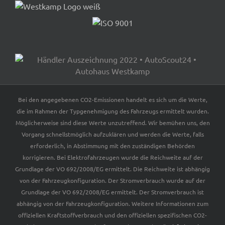
Bei den angegebenen CO2-Emissionen handelt es sich um die Werte,
die im Rahmen der Typgenehmigung des Fahrzeugs ermittelt wurden.
Möglicherweise sind diese Werte unzutreffend. Wir bemühen uns, den
Vorgang schnellstmöglich aufzuklären und werden die Werte, falls
erforderlich, in Abstimmung mit den zuständigen Behörden
korrigieren. Bei Elektrofahrzeugen wurde die Reichweite auf der
Grundlage der VO 692/2008/EG ermittelt. Die Reichweite ist abhängig
von der Fahrzeugkonfiguration. Der Stromverbrauch wurde auf der
Grundlage der VO 692/2008/EG ermittelt. Der Stromverbrauch ist
abhängig von der Fahrzeugkonfiguration. Weitere Informationen zum
offiziellen Kraftstoffverbrauch und den offiziellen spezifischen CO2-