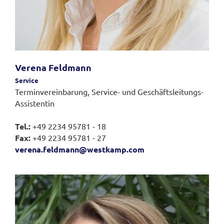
Verena Feldmann
Service
Terminvereinbarung, Service- und Geschäftsleitungs-
Assistentin
Tel.:
+49 2234 95781 - 18
Fax:
+49 2234 95781 - 27
verena.feldmann@westkamp.com