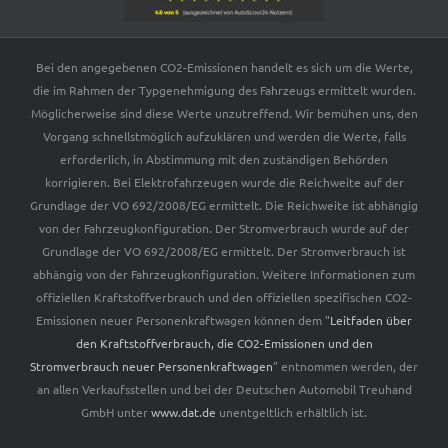
Bei den angegebenen CO2-Emissionen handelt es sich um die Werte,
die im Rahmen der Typgenehmigung des Fahrzeugs ermittelt wurden.
Möglicherweise sind diese Werte unzutreffend. Wir bemühen uns, den
Vorgang schnellstmöglich aufzuklären und werden die Werte, falls
erforderlich, in Abstimmung mit den zuständigen Behörden
korrigieren. Bei Elektrofahrzeugen wurde die Reichweite auf der
Grundlage der VO 692/2008/EG ermittelt. Die Reichweite ist abhängig
von der Fahrzeugkonfiguration. Der Stromverbrauch wurde auf der
Grundlage der VO 692/2008/EG ermittelt. Der Stromverbrauch ist
abhängig von der Fahrzeugkonfiguration. Weitere Informationen zum
offiziellen Kraftstoffverbrauch und den offiziellen spezifischen CO2-
Emissionen neuer Personenkraftwagen können dem "
Leitfaden über
den Kraftstoffverbrauch, die CO2-Emissionen und den
Stromverbrauch neuer Personenkraftwagen
" entnommen werden, der
an allen Verkaufsstellen und bei der Deutschen Automobil Treuhand
GmbH unter
www.dat.de
unentgeltlich erhältlich ist.