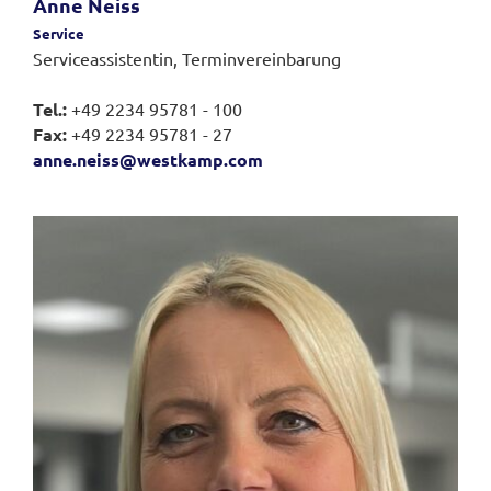
Anne Neiss
Service
Serviceassistentin, Terminvereinbarung
Tel.:
+49 2234 95781 - 100
Fax:
+49 2234 95781 - 27
anne.neiss@westkamp.com