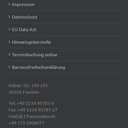
Impressum
Datenschutz
EU Data Act
Hinweisgeberstelle
Terminbuchung online
Barrierefreiheitserklärung
Kölner Str. 199-201
50226 Frechen
Tel:
+49 2234 95781-0
Fax: +49 2234 95781-27
Notfall / Pannendienst:
+49 173 2908977