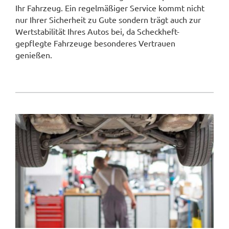
Ihr Fahrzeug. Ein regelmäßiger Service kommt nicht
nur Ihrer Sicherheit zu Gute sondern trägt auch zur
Wertstabilität Ihres Autos bei, da Scheckheft-
gepflegte Fahrzeuge besonderes Vertrauen
genießen.