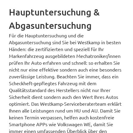
Hauptuntersuchung &
Abgasuntersuchung
Für die Hauptuntersuchung und die
Abgasuntersuchung sind Sie bei Westkamp in besten
Händen: die zertifizierten und speziell für Ihr
Markenfahrzeug ausgebildeten Mechatroniker/innen
prüfen Ihr Auto erfahren und schnell: so erhalten Sie
nicht nur eine effektive sondern auch eine besonders
zuverlässige Leistung. Beachten Sie immer, dass ein
Scheckheft-gepflegtes Fahrzeug mit dem
Qualitätsstandard des Herstellers nicht nur Ihrer
Sicherheit dient sondern auch den Wert Ihres Autos
optimiert. Das Westkamp-Serviceberaterteam erklärt
Ihnen alle Leistungen rund um HU und AU. Damit Sie
keinen Termin verpassen, helfen auch kostenfreie
Smartphone APPs wie Volkswagen WE, damit Sie
immer einen umfassenden Überblick über den