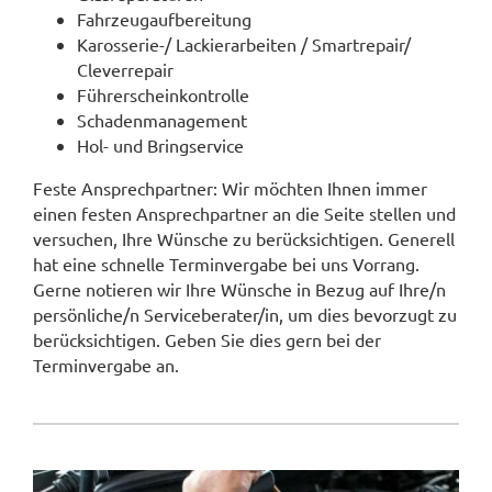
Fahrzeugaufbereitung
Karosserie-/ Lackierarbeiten / Smartrepair/
Cleverrepair
Führerscheinkontrolle
Schadenmanagement
Hol- und Bringservice
Feste Ansprechpartner: Wir möchten Ihnen immer
einen festen Ansprechpartner an die Seite stellen und
versuchen, Ihre Wünsche zu berücksichtigen. Generell
hat eine schnelle Terminvergabe bei uns Vorrang.
Gerne notieren wir Ihre Wünsche in Bezug auf Ihre/n
persönliche/n Serviceberater/in, um dies bevorzugt zu
berücksichtigen. Geben Sie dies gern bei der
Terminvergabe an.