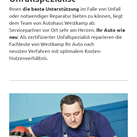
Ihnen
die beste Unterstützung
im Falle von Unfall
oder notwendiger Reparatur bieten zu können, liegt
dem Team von Autohaus Westkamp als
Servicepartner vor Ort sehr am Herzen.
Ihr Auto wie
neu
: Als zertifizierter Unfallspezialist reparieren die
Fachleute von Westkamp Ihr Auto nach
neusten Verfahren mit optimalem Kosten-
Nutzenverhältnis.