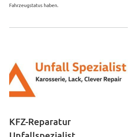
Fahrzeugstatus haben.
KFZ-Reparatur
Unfallspezialist