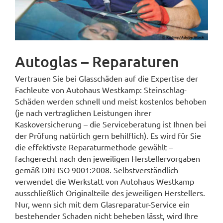
Autoglas – Reparaturen
Vertrauen Sie bei Glasschäden auf die Expertise der
Fachleute von Autohaus Westkamp: Steinschlag-
Schäden werden schnell und meist kostenlos behoben
(je nach vertraglichen Leistungen ihrer
Kaskoversicherung – die Serviceberatung ist Ihnen bei
der Prüfung natürlich gern behilflich). Es wird für Sie
die effektivste Reparaturmethode gewählt –
fachgerecht nach den jeweiligen Herstellervorgaben
gemäß DIN ISO 9001:2008. Selbstverständlich
verwendet die Werkstatt von Autohaus Westkamp
ausschließlich Originalteile des jeweiligen Herstellers.
Nur, wenn sich mit dem Glasreparatur-Service ein
bestehender Schaden nicht beheben lässt, wird Ihre