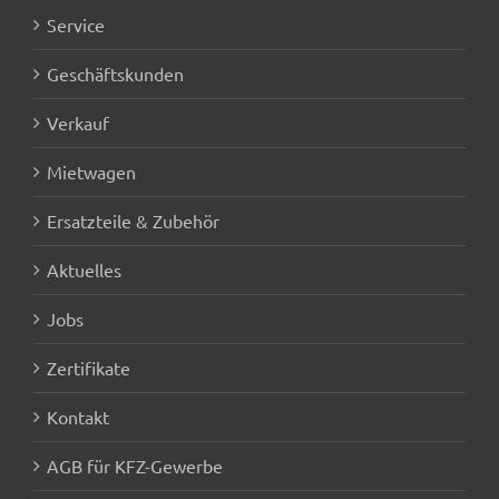
Service
Geschäftskunden
Verkauf
Mietwagen
Ersatzteile & Zubehör
Aktuelles
Jobs
Zertifikate
Kontakt
AGB für KFZ-Gewerbe