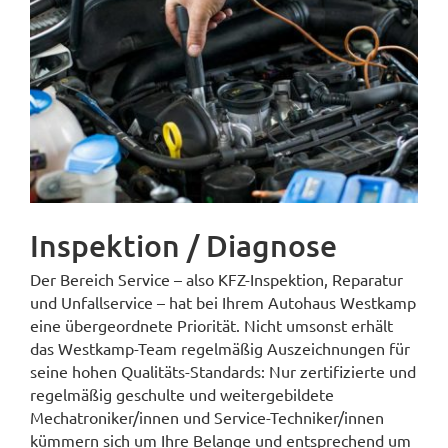
Inspektion / Diagnose
Der Bereich Service – also KFZ-Inspektion, Reparatur
und Unfallservice – hat bei Ihrem Autohaus Westkamp
eine übergeordnete Priorität. Nicht umsonst erhält
das Westkamp-Team regelmäßig Auszeichnungen für
seine hohen Qualitäts-Standards: Nur zertifizierte und
regelmäßig geschulte und weitergebildete
Mechatroniker/innen und Service-Techniker/innen
kümmern sich um Ihre Belange und entsprechend um