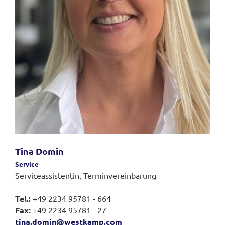
Tina Domin
Service
Serviceassistentin, Terminvereinbarung
Tel.:
+49 2234 95781 - 664
Fax:
+49 2234 95781 - 27
tina.domin@westkamp.com