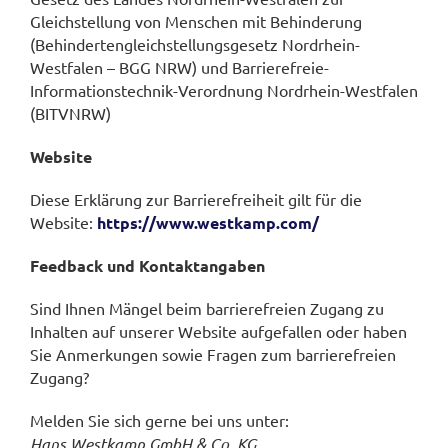
Gleichstellung von Menschen mit Behinderung
(Behindertengleichstellungsgesetz Nordrhein-
Westfalen – BGG NRW) und Barrierefreie-
Informationstechnik-Verordnung Nordrhein-Westfalen
(BITVNRW)
Website
Diese Erklärung zur Barrierefreiheit gilt für die
Website:
https://www.westkamp.com/
Feedback und Kontaktangaben
Sind Ihnen Mängel beim barrierefreien Zugang zu
Inhalten auf unserer Website aufgefallen oder haben
Sie Anmerkungen sowie Fragen zum barrierefreien
Zugang?
Melden Sie sich gerne bei uns unter:
Hans Westkamp GmbH & Co. KG