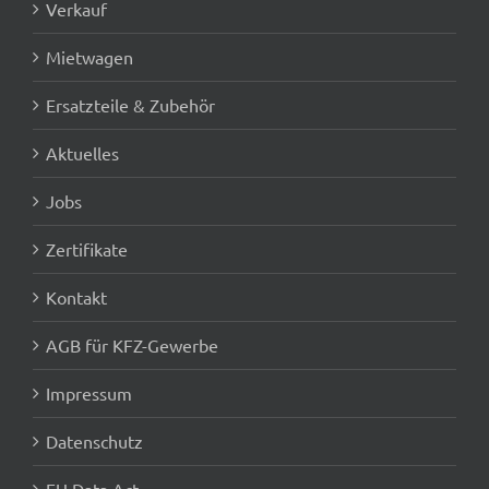
Verkauf
Mietwagen
Ersatzteile & Zubehör
Aktuelles
Jobs
Zertifikate
Kontakt
AGB für KFZ-Gewerbe
Impressum
Datenschutz