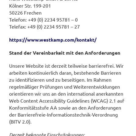
Kölner Str. 199-201
50226 Frechen
Telefon: +49 (0) 2234 95781 – 0
Telefax: +49 (0) 2234 95781 – 27
https://www.westkamp.com/kontakt/
Stand der Vereinbarkeit mit den Anforderungen
Unsere Website ist derzeit teilweise barrierefrei. Wir
arbeiten kontinuierlich daran, bestehende Barrieren
zu identifizieren und zu beseitigen. Im Rahmen
regelmäßiger Prüfungen und Weiterentwicklungen
orientieren wir uns an den international anerkannten
Web Content Accessibility Guidelines (WCAG) 2.1 auf
Konformitätsstufe AA sowie an den Anforderungen
der Barrierefreie-Informationstechnik-Verordnung
(BITV 2.0).
Derzeit bekannte Einschränkungen: