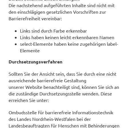
Die nachstehend aufgeführten Inhalte sind nicht mit
den einschlägigen gesetzlichen Vorschriften zur
Barrierefreiheit vereinbar:
Links sind durch Farbe erkennbar
Links haben keinen leicht erkennbaren Namen
select-Elemente haben keine zugehörigen label-
Elemente
Durchsetzungsverfahren
Sollten Sie der Ansicht sein, dass Sie durch eine nicht
ausreichende barrierefreie Gestaltung
unserer Website benachteiligt sind, können Sie sich an
die zuständige Durchsetzungsstelle wenden. Diese
erreichen Sie unter:
Ombudsstelle für barrierefreie Informationstechnik
des Landes Nordrhein-Westfalen bei der
Landesbeauftragten für Menschen mit Behinderungen