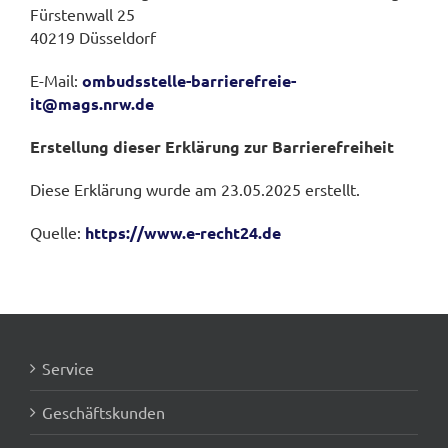
Fürstenwall 25
40219 Düsseldorf
E-Mail:
ombudsstelle-barrierefreie-
it@mags.nrw.de
Erstellung dieser Erklärung zur Barrierefreiheit
Diese Erklärung wurde am 23.05.2025 erstellt.
Quelle:
https://www.e-recht24.de
Service
Geschäftskunden