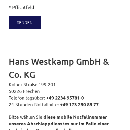
* Pflichtfeld
Hans Westkamp GmbH &
Co. KG
Kölner Straße 199-201
50226 Frechen
Telefon tagsüber:
+49 2234 95781-0
24-Stunden-Notfallhilfe:
+49 173 290 89 77
Bitte wählen Sie
diese mobile Notfallnummer
unseres Abschleppdienstes nur im Falle einer