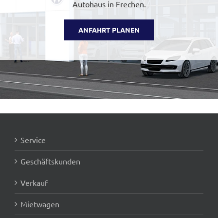
Autohaus in Frechen.
ANFAHRT PLANEN
Service
Geschäftskunden
Verkauf
Mietwagen