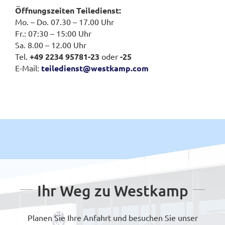
Öffnungszeiten Teiledienst:
Mo. – Do. 07.30 – 17.00 Uhr
Fr.: 07:30 – 15:00 Uhr
Sa. 8.00 – 12.00 Uhr
Tel.
+49 2234 95781-23
oder
-25
E-Mail:
teiledienst@westkamp.com
Ihr Weg zu Westkamp
Planen Sie Ihre Anfahrt und besuchen Sie unser