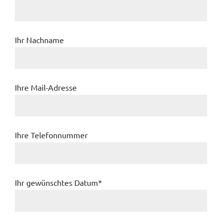
Ihr Nachname
Bitte lasse dieses Feld leer.
Ihre Mail-Adresse
Ihre Telefonnummer
Ihr gewünschtes Datum*