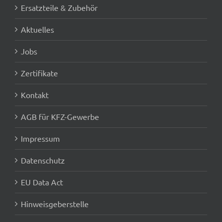
Ersatzteile & Zubehör
Aktuelles
Jobs
Zertifikate
Kontakt
AGB für KFZ-Gewerbe
Impressum
Datenschutz
EU Data Act
Hinweisgeberstelle