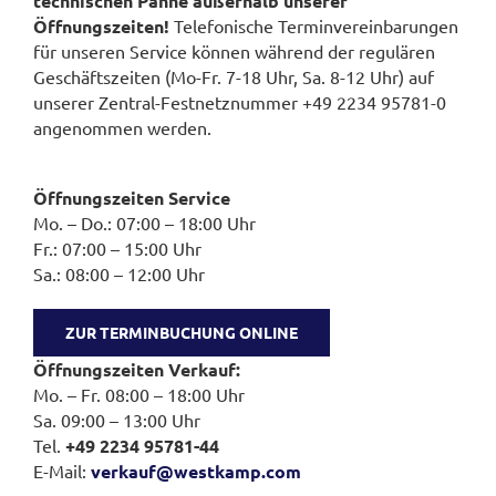
technischen Panne außerhalb unserer
Öffnungszeiten!
Telefonische Terminvereinbarungen
für unseren Service können während der regulären
Geschäftszeiten (Mo-Fr. 7-18 Uhr, Sa. 8-12 Uhr) auf
unserer Zentral-Festnetznummer +49 2234 95781-0
angenommen werden.
Öffnungszeiten Service
Mo. – Do.: 07:00 – 18:00 Uhr
Fr.: 07:00 – 15:00 Uhr
Sa.: 08:00 – 12:00 Uhr
ZUR TERMINBUCHUNG ONLINE
Öffnungszeiten Verkauf:
Mo. – Fr. 08:00 – 18:00 Uhr
Sa. 09:00 – 13:00 Uhr
Tel.
+49 2234 95781-44
E-Mail:
verkauf@westkamp.com