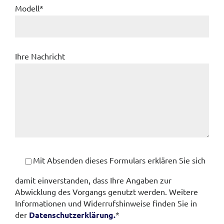
Modell*
Ihre Nachricht
Mit Absenden dieses Formulars erklären Sie sich
damit einverstanden, dass Ihre Angaben zur
Abwicklung des Vorgangs genutzt werden. Weitere
Informationen und Widerrufshinweise finden Sie in
der
Datenschutzerklärung.
*