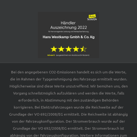
Bei den angegebenen CO2-Emissionen handelt es sich um die Werte,
die im Rahmen der Typgenehmigung des Fahrzeugs ermittelt wurden.
Möglicherweise sind diese Werte unzutreffend. Wir bemühen uns, den
Vorgang schnellstmöglich aufzuklären und werden die Werte, falls
erforderlich, in Abstimmung mit den zuständigen Behörden
korrigieren. Bei Elektrofahrzeugen wurde die Reichweite auf der
Grundlage der VO 692/2008/EG ermittelt. Die Reichweite ist abhängig
von der Fahrzeugkonfiguration. Der Stromverbrauch wurde auf der
Grundlage der VO 692/2008/EG ermittelt. Der Stromverbrauch ist
abhängig von der Fahrzeugkonfiguration. Weitere Informationen zum