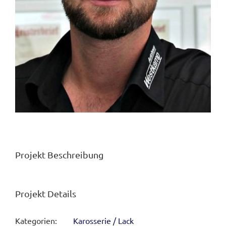
Projekt Beschreibung
Projekt Details
Kategorien:
Karosserie / Lack