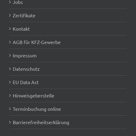
Jobs
Zertifikate
Kontakt
AGB für KFZ-Gewerbe
Impressum
Datenschutz
EU Data Act
Hinweisgeberstelle
Terminbuchung online
Barrierefreiheitserklärung