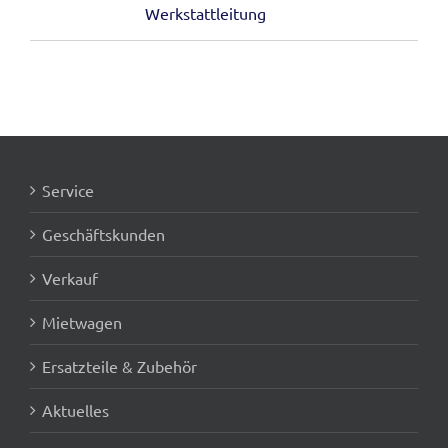
Werkstattleitung
Service
Geschäftskunden
Verkauf
Mietwagen
Ersatzteile & Zubehör
Aktuelles