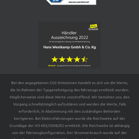
Bei den angegebenen CO2-Emissionen handelt es sich um die Werte,
die im Rahmen der Typgenehmigung des Fahrzeugs ermittelt wurden.
Möglicherweise sind diese Werte unzutreffend. Wir bemühen uns, den
Vorgang schnellstmöglich aufzuklären und werden die Werte, falls
erforderlich, in Abstimmung mit den zuständigen Behörden
korrigieren. Bei Elektrofahrzeugen wurde die Reichweite auf der
Grundlage der VO 692/2008/EG ermittelt. Die Reichweite ist abhängig
von der Fahrzeugkonfiguration. Der Stromverbrauch wurde auf der