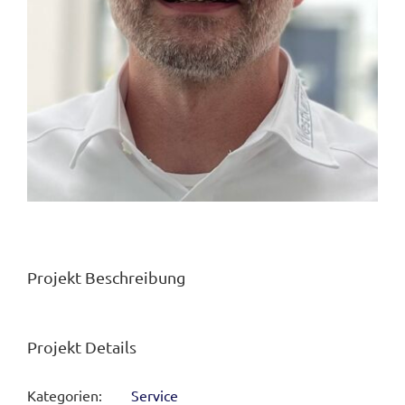
Projekt Beschreibung
Projekt Details
Kategorien:
Service