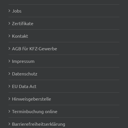
Jobs
Zertifikate
Kontakt
AGB für KFZ-Gewerbe
Impressum
Datenschutz
EU Data Act
Hinweisgeberstelle
Terminbuchung online
Barrierefreiheitserklärung