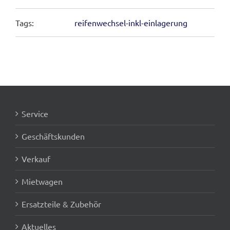
Tags:
reifenwechsel-inkl-einlagerung
Service
Geschäftskunden
Verkauf
Mietwagen
Ersatzteile & Zubehör
Aktuelles