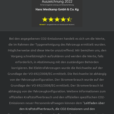
Bei den angegebenen CO2-Emissionen handelt es sich um die Werte,
die im Rahmen der Typgenehmigung des Fahrzeugs ermittelt wurden.
Möglicherweise sind diese Werte unzutreffend. Wir bemühen uns, den
Vorgang schnellstmöglich aufzuklären und werden die Werte, falls
erforderlich, in Abstimmung mit den zuständigen Behörden
korrigieren. Bei Elektrofahrzeugen wurde die Reichweite auf der
Grundlage der VO 692/2008/EG ermittelt. Die Reichweite ist abhängig
von der Fahrzeugkonfiguration. Der Stromverbrauch wurde auf der
Grundlage der VO 692/2008/EG ermittelt. Der Stromverbrauch ist
abhängig von der Fahrzeugkonfiguration. Weitere Informationen zum
offiziellen Kraftstoffverbrauch und den offiziellen spezifischen CO2-
Emissionen neuer Personenkraftwagen können dem "
Leitfaden über
den Kraftstoffverbrauch, die CO2-Emissionen und den