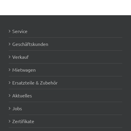
Service
Geschäftskunden
Verkauf
Mietwagen
Ersatzteile & Zubehör
Aktuelles
Jobs
Zertifikate