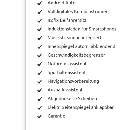
Android Auto
Volldigitales Kombiinstrument
Isofix Beifahrersitz
Induktionsladen für Smartphones
Musikstreaming integriert
Innenspiegel autom. abblendend
Geschwindigkeitsbegrenzer
Notbremsassistent
Spurhalteassistent
Navigationsvorbereitung
Ausparkassistent
Abgedunkelte Scheiben
Elektr. Seitenspiegel anklappbar
Garantie