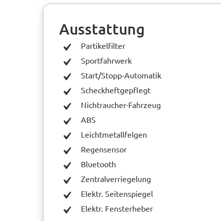
Ausstattung
Partikelfilter
Sportfahrwerk
Start/Stopp-Automatik
Scheckheftgepflegt
Nichtraucher-Fahrzeug
ABS
Leichtmetallfelgen
Regensensor
Bluetooth
Zentralverriegelung
Elektr. Seitenspiegel
Elektr. Fensterheber