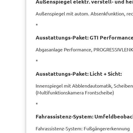
Außenspiegel elektr. verstell- und he
Außenspiegel mit autom. Absenkfunktion, rec
*
Ausstattungs-Paket: GTI Performance
Abgasanlage Performance, PROGRESSIVLENK
*
Ausstattungs-Paket: Licht + Sicht:
Innenspiegel mit Abblendautomatik, Scheibenw
(Multifunktionskamera Frontscheibe)
*
Fahrassistenz-System: Umfeldbeobach
Fahrassistenz-System: Fußgängererkennung