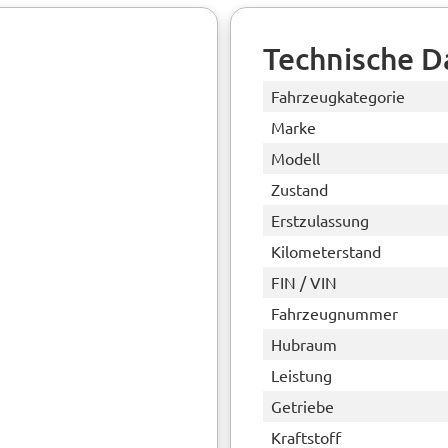
Technische D
Fahrzeugkategorie
Marke
Modell
Zustand
Erstzulassung
Kilometerstand
FIN / VIN
Fahrzeugnummer
Hubraum
Leistung
Getriebe
Kraftstoff