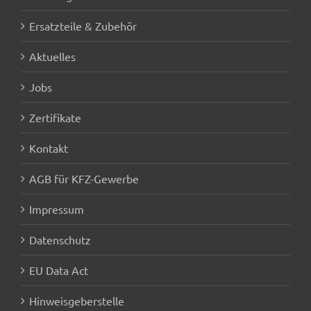
Ersatzteile & Zubehör
Aktuelles
Jobs
Zertifikate
Kontakt
AGB für KFZ-Gewerbe
Impressum
Datenschutz
EU Data Act
Hinweisgeberstelle