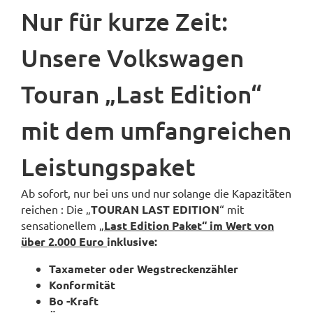
Nur für kurze Zeit:
Unsere Volkswagen
Touran „Last Edition“
mit dem umfangreichen
Leistungspaket
Ab sofort, nur bei uns und nur solange die Kapazitäten
reichen : Die „
TOURAN LAST EDITION
“ mit
sensationellem
„
Last Edition Paket“ im Wert von
über 2.000 Euro
inklusive:
Taxameter oder Wegstreckenzähler
Konformität
Bo -Kraft