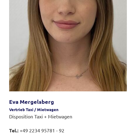
Eva Mergelsberg
Vertrieb Taxi / Mietwagen
Disposition Taxi + Mietwagen
Tel.:
+49 2234 95781 - 92