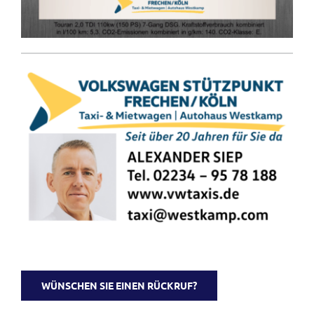
WÜNSCHEN SIE EINEN RÜCKRUF?