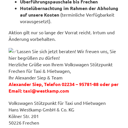
Überführungspauschale bis Frechen
Hotelübernachtung im Rahmen der Abholung
auf unsere Kosten
(terminliche Verfügbarkeit
vorausgesetzt).
Aktion gilt nur so lange der Vorrat reicht. Irrtum und
Änderung vorbehalten.
Lassen Sie sich jetzt beraten! Wir freuen uns, Sie
hier begrüßen zu dürfen!
Herzliche Grüße von Ihrem Volkswagen Stützpunkt
Frechen für Taxi & Mietwagen,
Ihr Alexander Siep & Team
Alexander Siep, Telefon 02234 – 95781-88 oder per
Email: taxi@westkamp.com
Volkswagen Stützpunkt für Taxi und Mietwagen
Hans Westkamp GmbH & Co. KG
Kölner Str. 201
50226 Frechen