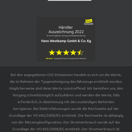
Bei den angegebenen CO2-Emissionen handelt es sich um die Werte,
die im Rahmen der Typgenehmigung des Fahrzeugs ermittelt wurden.
Möglicherweise sind diese Werte unzutreffend. Wir bemühen uns, den
Vorgang schnellstmöglich aufzuklären und werden die Werte, falls
erforderlich, in Abstimmung mit den zuständigen Behörden
korrigieren. Bei Elektrofahrzeugen wurde die Reichweite auf der
Grundlage der VO 692/2008/EG ermittelt. Die Reichweite ist abhängig
von der Fahrzeugkonfiguration. Der Stromverbrauch wurde auf der
Grundlage der VO 692/2008/EG ermittelt. Der Stromverbrauch ist