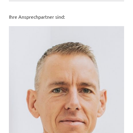
Ihre Ansprechpartner sind: