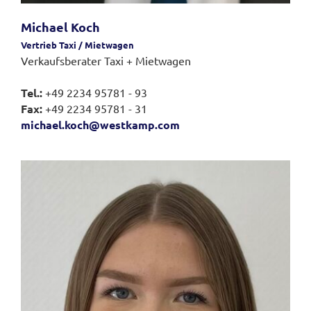
Michael Koch
Vertrieb Taxi / Mietwagen
Verkaufsberater Taxi + Mietwagen
Tel.:
+49 2234 95781 - 93
Fax:
+49 2234 95781 - 31
michael.koch@westkamp.com