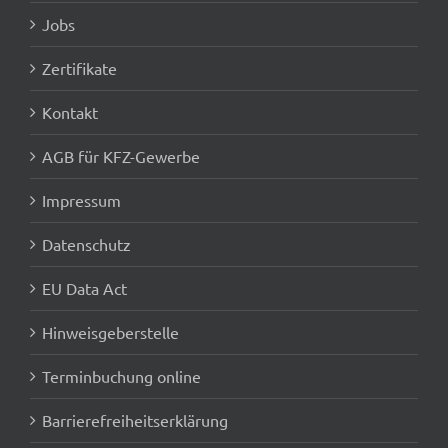
Jobs
Zertifikate
Kontakt
AGB für KFZ-Gewerbe
Impressum
Datenschutz
EU Data Act
Hinweisgeberstelle
Terminbuchung online
Barrierefreiheitserklärung