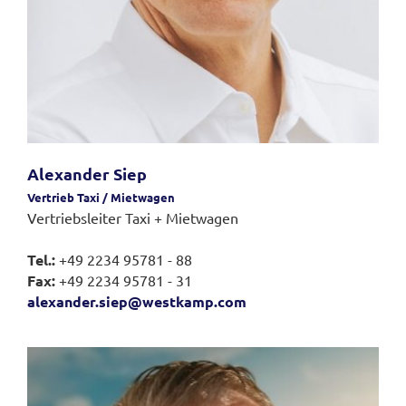
Alexander Siep
Vertrieb Taxi / Mietwagen
Vertriebsleiter Taxi + Mietwagen
Tel.:
+49 2234 95781 - 88
Fax:
+49 2234 95781 - 31
alexander.siep@westkamp.com